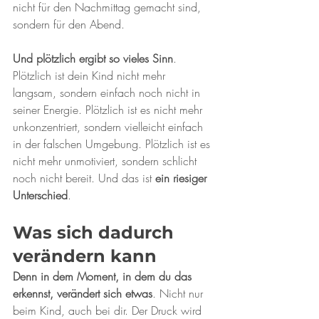
nicht für den Nachmittag gemacht sind, 
sondern für den Abend.
Und plötzlich ergibt so vieles Sinn
. 
Plötzlich ist dein Kind nicht mehr 
langsam, sondern einfach noch nicht in 
seiner Energie. Plötzlich ist es nicht mehr 
unkonzentriert, sondern vielleicht einfach 
in der falschen Umgebung. Plötzlich ist es 
nicht mehr unmotiviert, sondern schlicht 
noch nicht bereit. Und das ist 
ein riesiger 
Unterschied
.
Was sich dadurch 
verändern kann
Denn in dem Moment, in dem du das 
erkennst, verändert sich etwas
. Nicht nur 
beim Kind, auch bei dir. Der Druck wird 