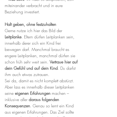
miteinander verbracht und in eure 
Beziehung investiert.
Halt geben, ohne festzuhalten
Gerne nutze ich hier das Bild der 
Leitplanke
. Eltern dürfen Leitplanken sein, 
innerhalb derer sich ein Kind frei 
bewegen darf. Manchmal braucht es 
engere Leitplanken, manchmal dürfen sie 
schon früh sehr weit sein. 
Vertraue hier auf 
dein Gefühl und auf dein Kind
. Du darfst 
ihm auch etwas zutrauen.
Sei da, damit es nicht komplett abstürzt. 
Aber lass es innerhalb dieser Leitplanken 
seine 
eigenen Erfahrungen 
machen – 
inklusive aller 
daraus folgenden 
Konsequenzen
. Genau so lernt ein Kind 
aus eigenen Erfahrungen. Das Ziel sollte 