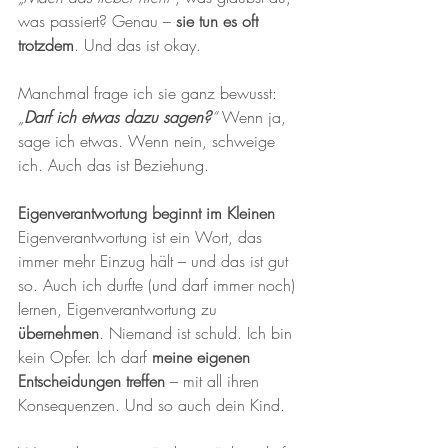
was passiert? Genau – 
sie tun es oft 
trotzdem
. Und das ist okay.
Manchmal frage ich sie ganz bewusst: 
„
Darf ich etwas dazu sagen?
“
 Wenn ja, 
sage ich etwas. Wenn nein, schweige 
ich. Auch das ist Beziehung.
Eigenverantwortung beginnt im Kleinen
Eigenverantwortung ist ein Wort, das 
immer mehr Einzug hält – und das ist gut 
so. Auch ich durfte (und darf immer noch) 
lernen, Eigenverantwortung zu 
übernehmen
. Niemand ist schuld. Ich bin 
kein Opfer. Ich darf 
meine eigenen 
Entscheidungen treffen
 – mit all ihren 
Konsequenzen. Und so auch dein Kind.