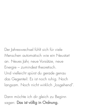
Der Jahreswechsel fühlt sich für viele 
Menschen automatisch wie ein Neustart 
an. Neues Jahr, neue Vorsätze, neue 
Energie – zumindest theoretisch.
Und vielleicht spürst du gerade genau 
das Gegenteil: Es ist noch ruhig. Noch 
langsam. Noch nicht wirklich „losgehend“.
Dann möchte ich dir gleich zu Beginn 
sagen: 
Das ist völlig in Ordnung.