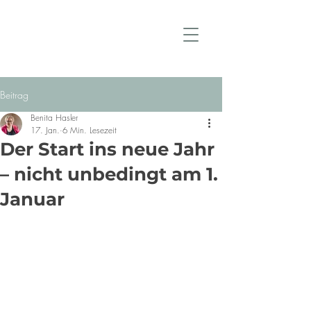
Beitrag
Benita Hasler
17. Jan.
6 Min. Lesezeit
Der Start ins neue Jahr
– nicht unbedingt am 1.
Januar