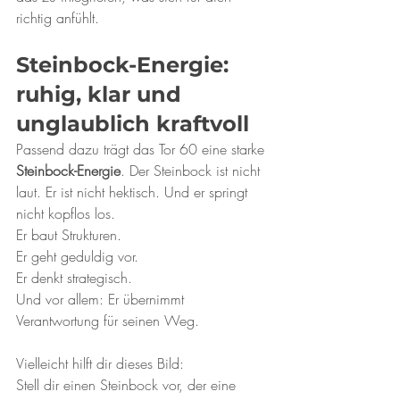
richtig anfühlt.
Steinbock-Energie: 
ruhig, klar und 
unglaublich kraftvoll
Passend dazu trägt das Tor 60 eine starke 
Steinbock-Energie
. Der Steinbock ist nicht 
laut. Er ist nicht hektisch. Und er springt 
nicht kopflos los.
Er baut Strukturen.
Er geht geduldig vor.
Er denkt strategisch.
Und vor allem: Er übernimmt 
Verantwortung für seinen Weg.
Vielleicht hilft dir dieses Bild:
Stell dir einen Steinbock vor, der eine 