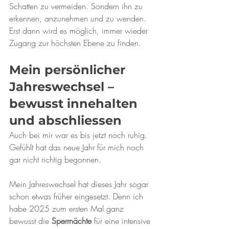
Schatten zu vermeiden. Sondern ihn zu 
erkennen, anzunehmen und zu wenden. 
Erst dann wird es möglich, immer wieder 
Zugang zur höchsten Ebene zu finden.
Mein persönlicher 
Jahreswechsel – 
bewusst innehalten 
und abschliessen
Auch bei mir war es bis jetzt noch ruhig.
Gefühlt hat das neue Jahr für mich noch 
gar nicht richtig begonnen.
Mein Jahreswechsel hat dieses Jahr sogar 
schon etwas früher eingesetzt. Denn ich 
habe 2025 zum ersten Mal ganz 
bewusst die 
Sperrnächte
 für eine intensive 