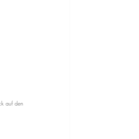
ck auf den 