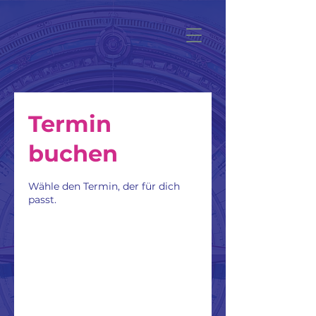
Termin
buchen
Wähle den Termin, der für dich
passt.